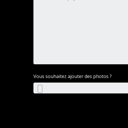
Vous souhaitez ajouter des photos ?