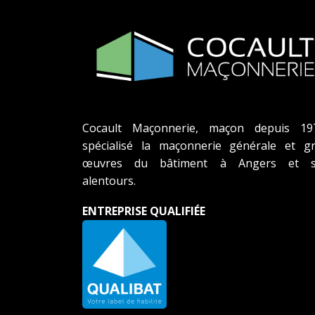
Cocault Maçonnerie, maçon depuis 19
spécialisé la maçonnerie générale et g
œuvres du bâtiment à Angers et s
alentours.
ENTREPRISE QUALIFIÉE