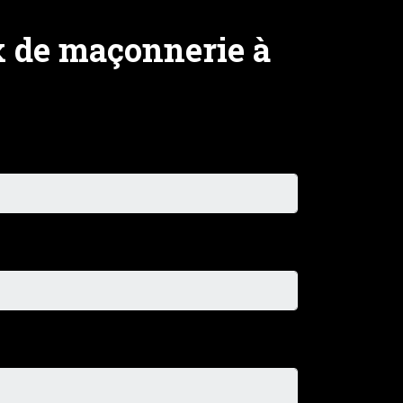
x de maçonnerie à