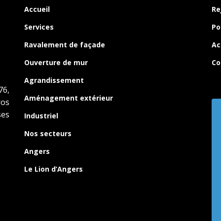
Accueil
Re
Services
Po
Ravalement de façade
Ac
Ouverture de mur
Co
Agrandissement
76,
Aménagement extérieur
ros
es
Industriel
Nos secteurs
Angers
Le Lion d’Angers