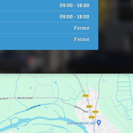
09:00 - 18:00
09:00 - 18:00
Fermé
Fermé