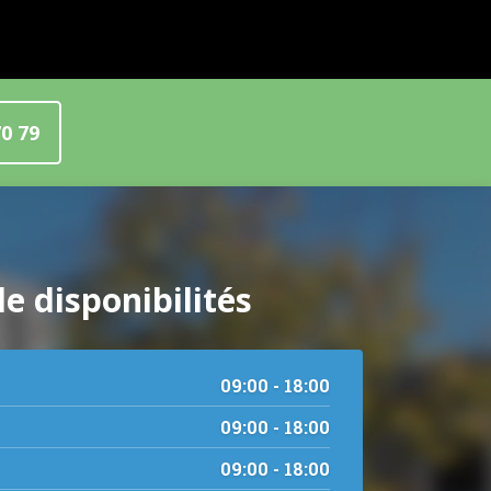
70 79
e disponibilités
09:00 - 18:00
09:00 - 18:00
09:00 - 18:00