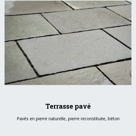
Terrasse pavé
Pavés en pierre naturelle, pierre reconstituée, béton