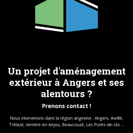
Un projet d'aménagement
extérieur à Angers et ses
alentours ?
Prenons contact !
Nous intervenons dans la région angevine : Angers, Avrillé,
Trélazé, Verrière-en-Anjou, Beaucouzé, Les Ponts-de-cés …