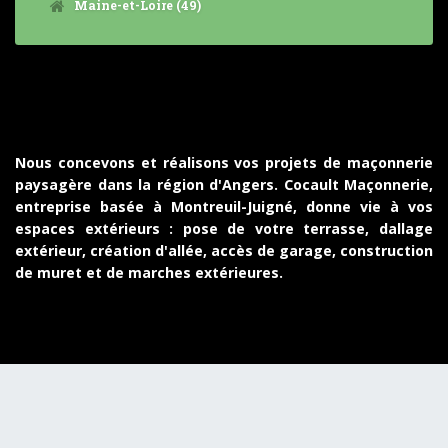
Maine-et-Loire (49)
Nous concevons et réalisons vos projets de maçonnerie
paysagère dans la région d'Angers. Cocault Maçonnerie,
entreprise basée à Montreuil-Juigné, donne vie à vos
espaces extérieurs : pose de votre terrasse, dallage
extérieur, création d'allée, accès de garage, construction
de muret et de marches extérieures.