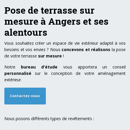
Pose de terrasse sur
mesure à Angers et ses
alentours
Vous souhaitez créer un espace de vie extérieur adapté à vos
besoins et vos envies ? Nous
concevons et réalisons
la pose
de votre terrasse
sur mesure
!
Notre
bureau d'étude
vous apportera un conseil
personnalisé
sur le conception de votre aménagement
extérieur.
Contactez-nous
Nous posons différents types de revêtements :