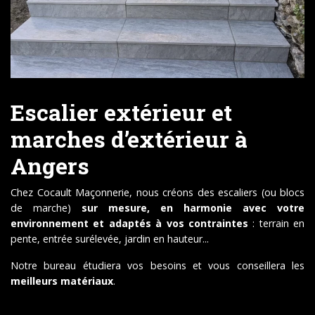
Escalier extérieur et
marches d’extérieur à
Angers
Chez Cocault Maçonnerie, nous créons des escaliers (ou blocs
de marche)
sur mesure, en harmonie avec votre
environnement et adaptés à vos contraintes
: terrain en
pente, entrée surélevée, jardin en hauteur...
Notre bureau étudiera vos besoins et vous conseillera les
meilleurs matériaux
.