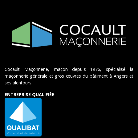
Cocault Maçonnerie, maçon depuis 1976, spécialisé la
maçonnerie générale et gros œuvres du bâtiment à Angers et
ses alentours.
ENTREPRISE QUALIFIÉE