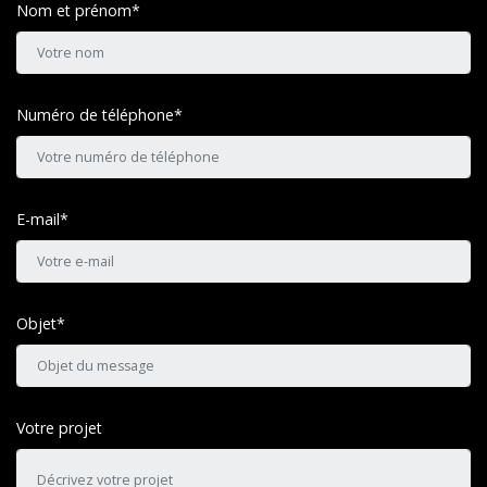
Nom et prénom*
Numéro de téléphone*
E-mail*
Objet*
Votre projet