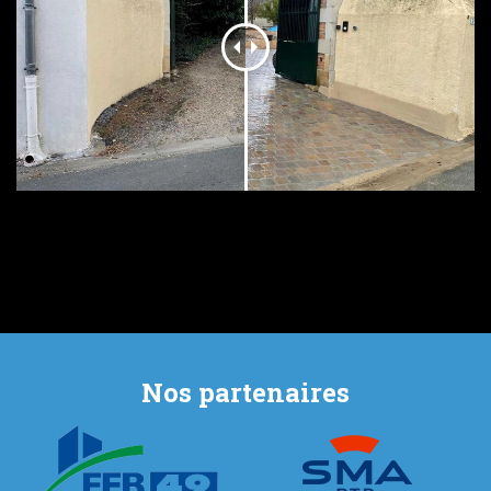
Nos partenaires