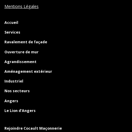
Mentions Légales
Accueil
Services
Ravalement de façade
Ouverture de mur
Agrandissement
Aménagement extérieur
Industriel
Nos secteurs
Angers
Le Lion d’Angers
Rejoindre Cocault Maçonnerie