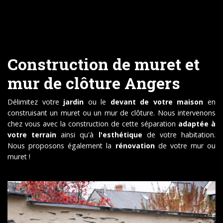
Construction de muret et
mur de clôture Angers
Délimitez votre
jardin
ou le
devant de votre maison
en
construisant un muret ou un mur de clôture. Nous intervenons
chez vous avec la construction de cette séparation
adaptée
à
votre terrain
ainsi qu'à
l'esthétique
de votre habitation.
Nous proposons également la
rénovation
de votre mur ou
muret !