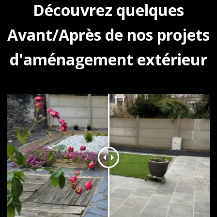
Découvrez quelques
Avant/Après de nos projets
d'aménagement extérieur