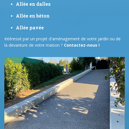
Allée en dalles
Allée en béton
Allée pavée
Intéressé par un projet d'aménagement de votre jardin ou de
la devanture de votre maison ?
Contactez-nous !