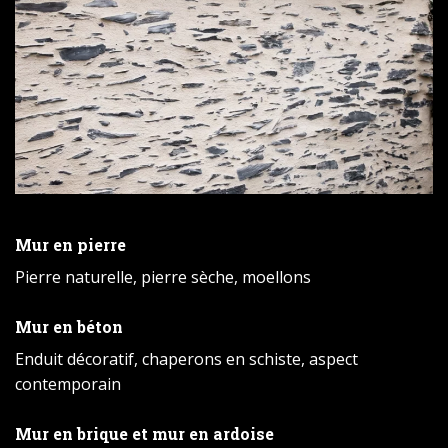
Mur en pierre
Pierre naturelle, pierre sèche, moellons
Mur en béton
Enduit décoratif, chaperons en schiste, aspect
contemporain
Mur en brique et mur en ardoise