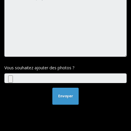
Vous souhaitez ajouter des photos ?