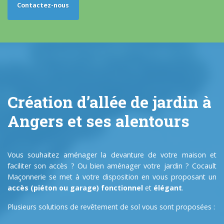
Contactez-nous
Création d’allée de jardin à
Angers et ses alentours
Vous souhaitez aménager la devanture de votre maison et
faciliter son accès ? Ou bien aménager votre jardin ? Cocault
Maçonnerie se met à votre disposition en vous proposant un
accès (piéton ou garage)
fonctionnel
et
élégant
.
Plusieurs solutions de revêtement de sol vous sont proposées :