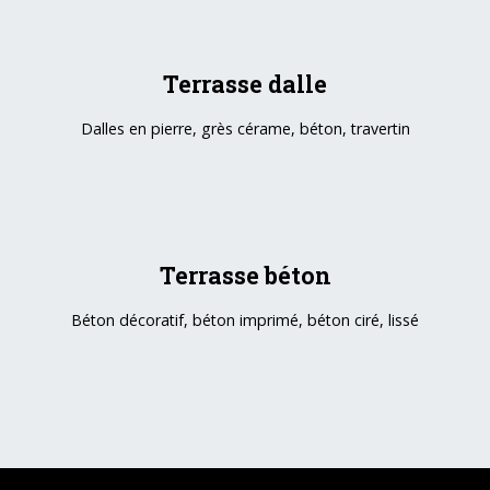
Terrasse dalle
Dalles en pierre, grès cérame, béton, travertin
Terrasse béton
Béton décoratif, béton imprimé, béton ciré, lissé